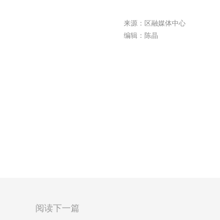
来源：区融媒体中心
编辑：陈晶
阅读下一篇