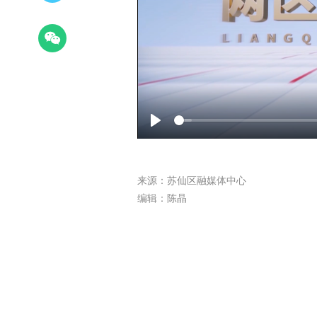
Play
来源：苏仙区融媒体中心
编辑：陈晶