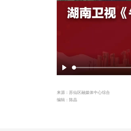
Play
来源：苏仙区融媒体中心综合
编辑：陈晶