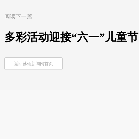
阅读下一篇
多彩活动迎接“六一”儿童节
返回苏仙新闻网首页