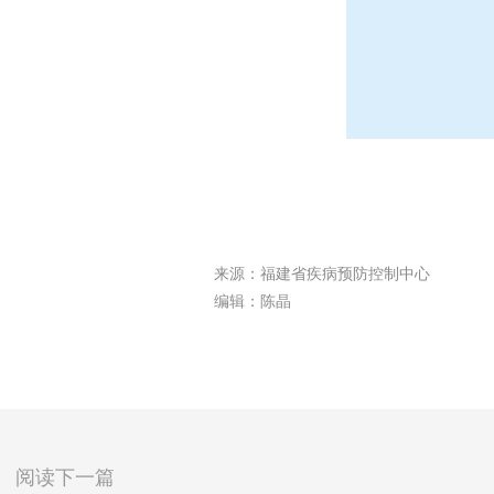
来源：福建省疾病预防控制中心
编辑：陈晶
阅读下一篇