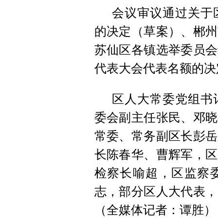
会议审议通过关于
的决定（草案）、郴州
苏仙区各镇选举委员会
代表大会代表名额的决
区人大常委党组书
委会副主任张民、邓晓
常委、常务副区长彭岳
长陈春华、曹辉军，区
检察长喻超，区监察
志，部分区人大代表，
（全媒体记者：谭胜）