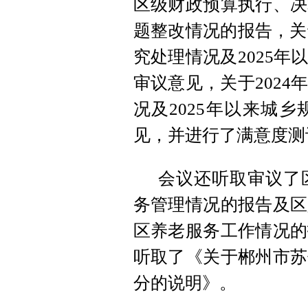
区级财政预算执行、决
题整改情况的报告，关
究处理情况及2025
审议意见，关于202
况及2025年以来城
见，并进行了满意度测
会议还听取审议了区
务管理情况的报告及区
区养老服务工作情况的
听取了《关于郴州市苏
分的说明》。