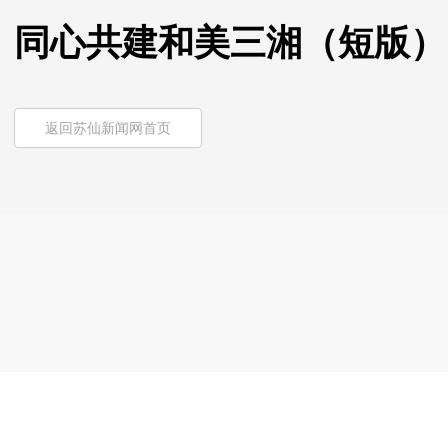
同心共建和美三湘（短版）
返回苏仙新闻网首页