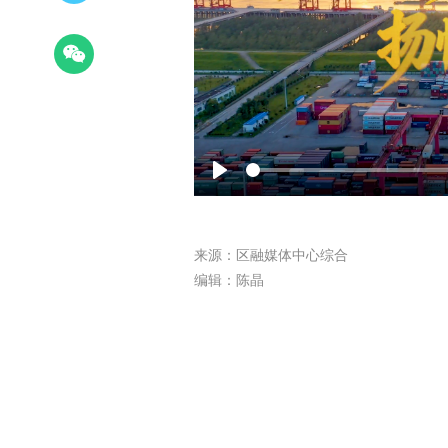
Play
来源：区融媒体中心综合
编辑：陈晶