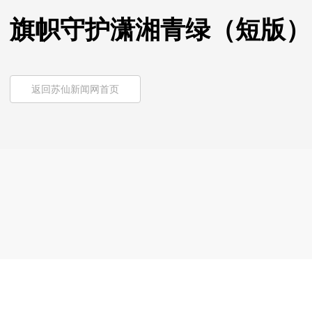
旗帜守护潇湘青绿（短版）
返回苏仙新闻网首页