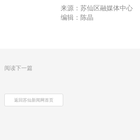
来源：苏仙区融媒体中心
编辑：陈晶
阅读下一篇
返回苏仙新闻网首页