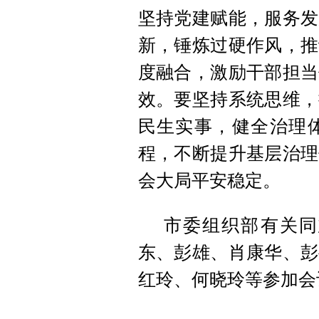
坚持党建赋能，服务发
新，锤炼过硬作风，推
度融合，激励干部担当
效。要坚持系统思维，
民生实事，健全治理
程，不断提升基层治理
会大局平安稳定。
市委组织部有关同
东、彭雄、肖康华、彭
红玲、何晓玲等参加会