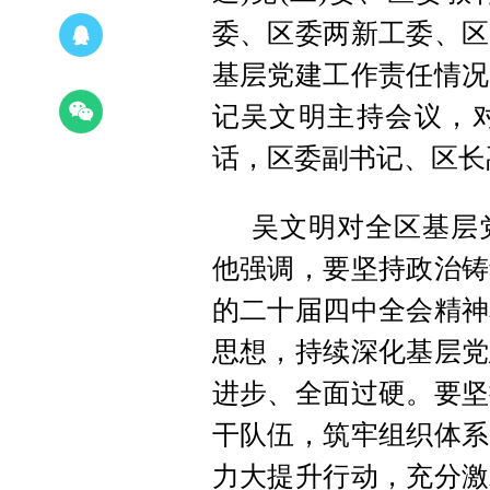
委、区委两新工委、区
基层党建工作责任情况
记吴文明主持会议，
话，区委副书记、区长
吴文明对全区基层
他强调，要坚持政治铸
的二十届四中全会精神
思想，持续深化基层党
进步、全面过硬。要坚
干队伍，筑牢组织体系
力大提升行动，充分激