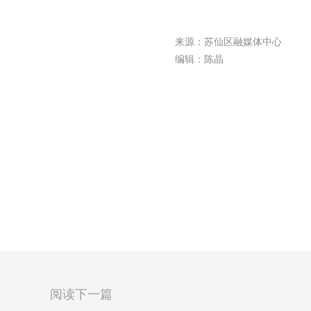
来源：苏仙区融媒体中心
编辑：陈晶
阅读下一篇