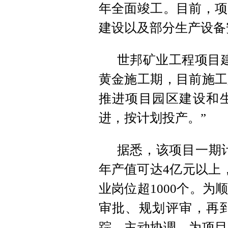
年全面竣工。目前，项
建设以及部分生产设备
世邦矿业工程项目
黄金施工期，目前施工
推进项目园区建设和
进，按计划投产。”
据悉，该项目一期计
年产值可达4亿元以上
业岗位超1000个。
审批、规划评审，再
踪、主动协调，为项目