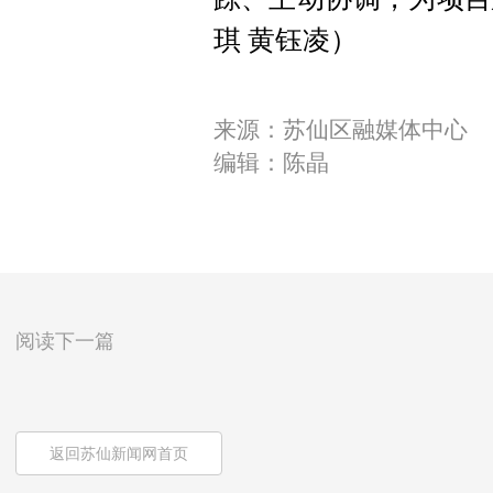
琪 黄钰凌）
来源：苏仙区融媒体中心
编辑：陈晶
阅读下一篇
返回苏仙新闻网首页