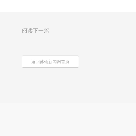
阅读下一篇
返回苏仙新闻网首页