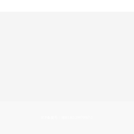
ICP备案号：湘B1.B2-20070067-1