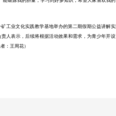
：“能锻炼我的胆量，学习到好多知识，希望大家喜欢我的
一矿工业文化实践教学基地举办的第二期假期公益讲解实
负责人表示，后续将根据活动效果和需求，为青少年开设
记者：王周花）