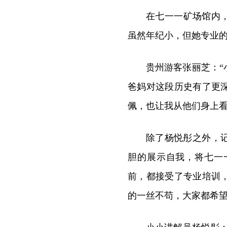
在七一一矿场馆内
虽然年纪小，但她专业
贵州游客张丽芝：
爸妈对这段历史有了更
佩，也让我从他们身上看
除了杨悦彤之外，
胆的展示自我，将七一
前，都接受了专业培训
的一丝不苟，大家都希