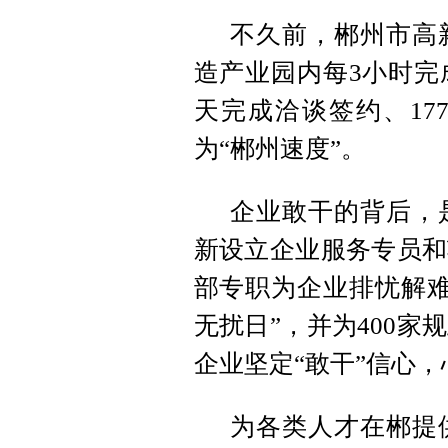
不久前，郴州市高
造产业园内每3小时完
天完成洽谈签约、17
为“郴州速度”。
企业敢干的背后，
新设立企业服务专员和
部专职为企业排忧解难
无扰日”，并为400
企业坚定“敢干”信心
为各类人才在郴提