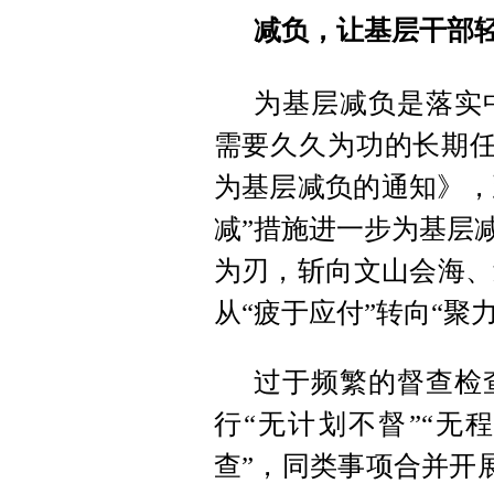
减负，让基层干部
为基层减负是落实
需要久久为功的长期任
为基层减负的通知》，到
减”措施进一步为基层
为刃，斩向文山会海、
从“疲于应付”转向“聚
过于频繁的督查检
行“无计划不督”“无
查”，同类事项合并开展