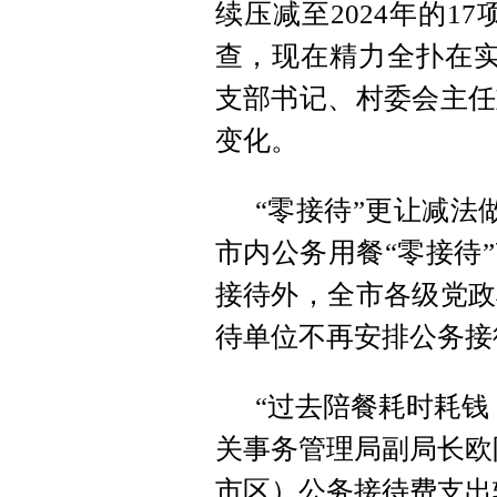
续压减至2024年的1
查，现在精力全扑在实
支部书记、村委会主任
变化。
“零接待”更让减法
市内公务用餐“零接待
接待外，全市各级党政
待单位不再安排公务接
“过去陪餐耗时耗钱
关事务管理局副局长欧
市区）公务接待费支出较