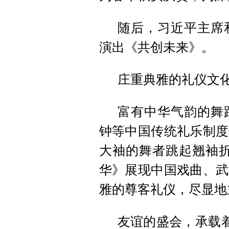
随后，习近平主席
演出《共创未来》。
庄重典雅的礼仪文
富有中华气韵的舞
钟等中国传统礼乐制度
大袖的舞者跳起翘袖折
华》展现中国戏曲、武
雅的尊客礼仪，尽显地
友谊的盛会，承载着