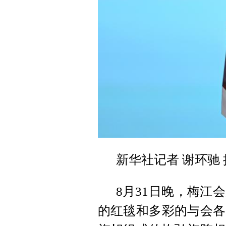
新华社记者 谢环驰 
8月31日晚，梅江
的红毯和多彩的与会各