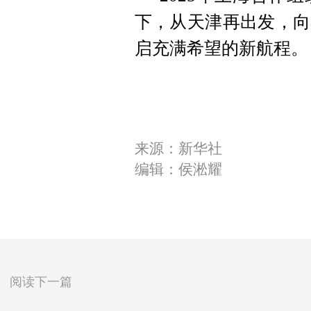
下，从天津再出发，向
启充满希望的新航程。
来源：新华社
编辑：侯淞耀
阅读下一篇