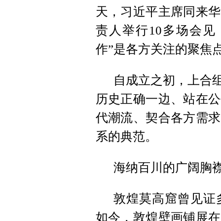
天，习近平主席同来华
责人举行10多场会见
作”是各方关注的聚焦
自成立之初，上合组
历史正确一边、站在公
代潮流、契合各方需求
系的典范。
海纳百川的广阔胸
敦煌莫高窟曾见证
如今，敦煌壁画铺展在