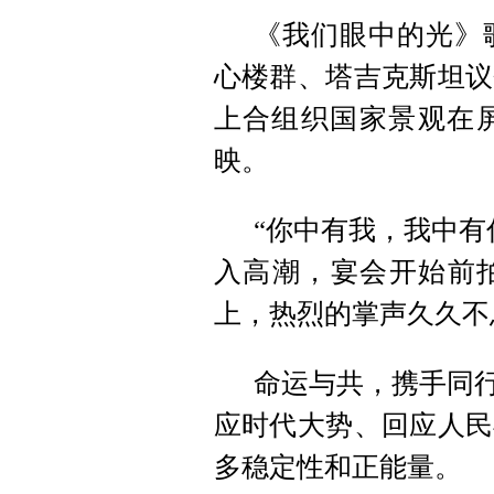
《我们眼中的光》
心楼群、塔吉克斯坦议
上合组织国家景观在
映。
“你中有我，我中有
入高潮，宴会开始前拍
上，热烈的掌声久久不
命运与共，携手同行
应时代大势、回应人民
多稳定性和正能量。