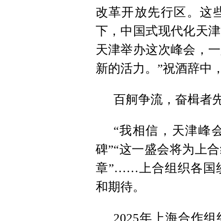
改革开放先行区。这
下，中国式现代化天津
天津举办这次峰会，一
新的活力。”祝酒辞中
百舸争流，奋楫者
“我相信，天津峰
碑”“这一盛会将为上
章”……上合组织各国
和期待。
2025年上海合作