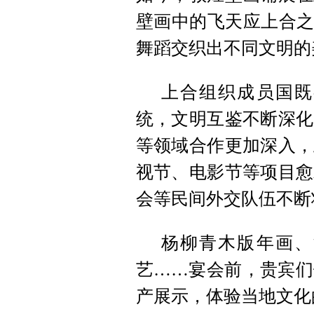
壁画中的飞天应上合之
舞蹈交织出不同文明的
上合组织成员国既
统，文明互鉴不断深化
等领域合作更加深入，
视节、电影节等项目愈
会等民间外交队伍不断
杨柳青木版年画、
艺……宴会前，贵宾们
产展示，体验当地文化