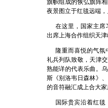
旗帜组成的恢弘旗阵相
夜景图立于红毯远端，
在这里，国家主席
出席上海合作组织天津
隆重而喜悦的气氛
礼兵列队致敬，天津交
熟能详的代表乐曲。乌
斯《别洛韦日森林》、
的音符融汇成上合大家
国际贵宾沿着红毯