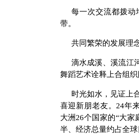
每一次交流都拨动
带。
共同繁荣的发展理
滴水成溪、溪流江河
舞蹈艺术诠释上合组织
时光如水，见证上合
喜迎新朋老友。24年
大洲26个国家的“大
半、经济总量约占全球