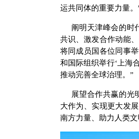
运共同体的重要力量。
阐明天津峰会的时
共识、激发合作动能、
将同成员国各位同事举
和国际组织举行‘上海
推动完善全球治理。”
展望合作共赢的光
大作为、实现更大发展
南方力量、助力人类文