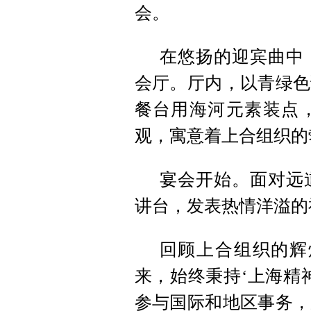
会。
在悠扬的迎宾曲中
会厅。厅内，以青绿色
餐台用海河元素装点
观，寓意着上合组织的
宴会开始。面对远
讲台，发表热情洋溢的
回顾上合组织的辉
来，始终秉持‘上海精
参与国际和地区事务，