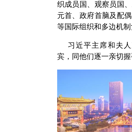
织成员国、观察员国、
元首、政府首脑及配偶
等国际组织和多边机制
习近平主席和夫人
宾，同他们逐一亲切握