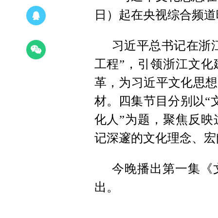
日）起在央视综合频道
习近平总书记在浙
工程”，引领浙江文化
革，为习近平文化思想
材。四集节目分别以“文
化人”为题，聚焦反映
记深邃的文化理念、宏
今晚播出第一集《
出。