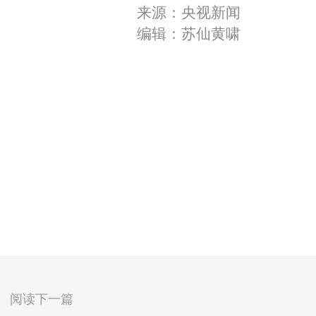
来源：央视新闻
编辑：苏仙黄啸
阅读下一篇