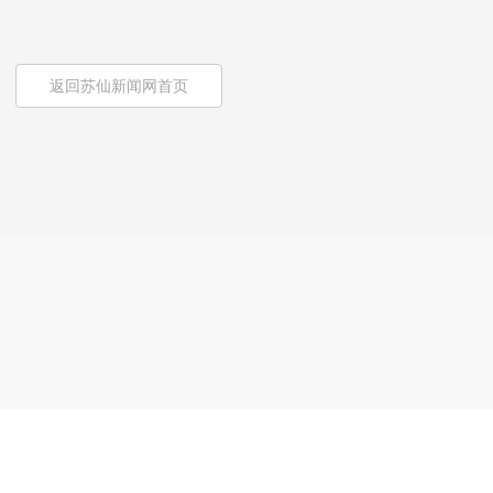
返回苏仙新闻网首页