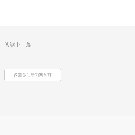
阅读下一篇
返回苏仙新闻网首页