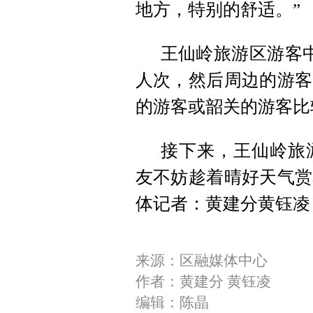
地方，特别的舒适。”
王仙岭旅游区游客中
人次，然后周边的游客
的游客或韶关的游客比
接下来，王仙岭旅
友不妨趁着晴好天气赏
体记者：黄建分黄钰凌
来源：区融媒体中心
作者：黄建分 黄钰凌
编辑：陈晶