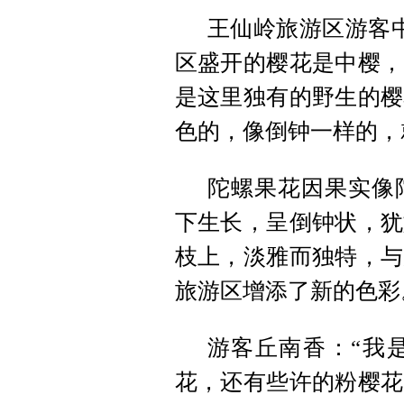
王仙岭旅游区游客
区盛开的樱花是中樱，
是这里独有的野生的樱
色的，像倒钟一样的，
陀螺果花因果实像
下生长，呈倒钟状，犹
枝上，淡雅而独特，与
旅游区增添了新的色彩
游客丘南香：“我
花，还有些许的粉樱花