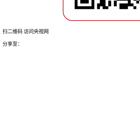
扫二维码 访问央视网
分享至：