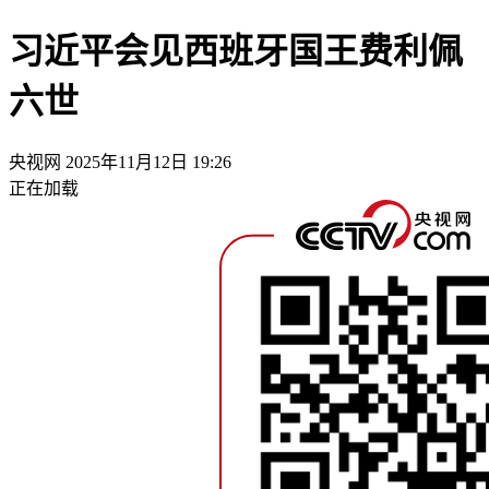
习近平会见西班牙国王费利佩
六世
央视网
2025年11月12日 19:26
正在加载