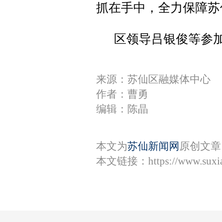
抓在手中，全力保障苏
区领导吕银俊等参
来源：苏仙区融媒体中心
作者：曹勇
编辑：陈晶
本文为
苏仙新闻网
原创文章
本文链接：
https://www.sux