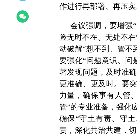
作进行再部署、再压实
会议强调，要增强“
险无时不在、无处不在
动破解“想不到、管不
要强化“问题意识、问
著发现问题，及时准确
更准确、更及时。要突
力量，确保事有人管、
管”的专业准备，强化
确保“守土有责、守土
责，深化共治共建，切