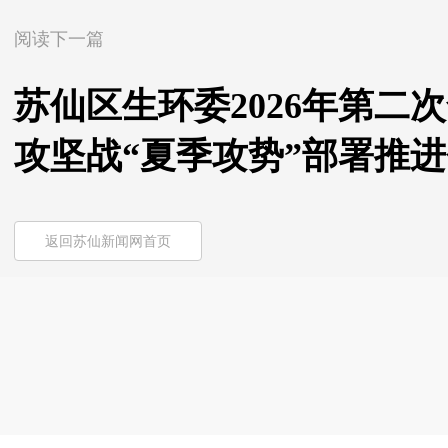
阅读下一篇
苏仙区生环委2026年第二
攻坚战“夏季攻势”部署推
返回苏仙新闻网首页