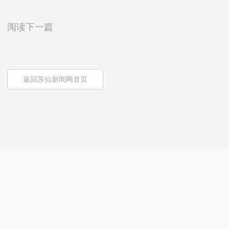
阅读下一篇
返回苏仙新闻网首页