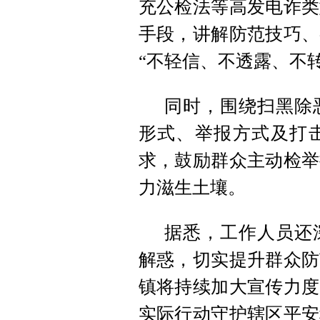
充公检法等高发电诈类
手段，讲解防范技巧、
“不轻信、不透露、不转
同时，围绕扫黑除
形式、举报方式及打
求，鼓励群众主动检举
力滋生土壤。
据悉，工作人员还
解惑，切实提升群众防
镇将持续加大宣传力度
实际行动守护辖区平安