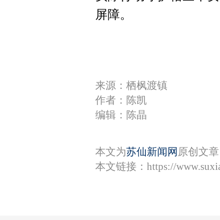
屏障。
来源：栖枫渡镇
作者：陈凯
编辑：陈晶
本文为
苏仙新闻网
原创文章
本文链接：
https://www.sux