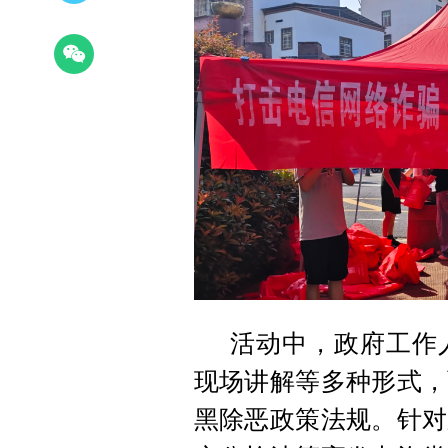
活动中，政府工作
现场讲解等多种形式，
黑除恶政策法规。针对