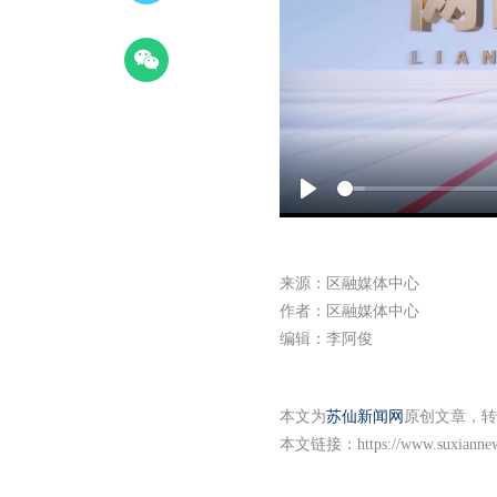
Play
来源：区融媒体中心
作者：区融媒体中心
编辑：李阿俊
本文为
苏仙新闻网
原创文章，转
本文链接：
https://www.suxianne