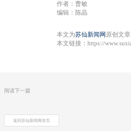
作者：曹敏
编辑：陈晶
本文为
苏仙新闻网
原创文章
本文链接：
https://www.sux
阅读下一篇
返回苏仙新闻网首页