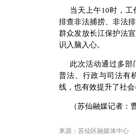
当天上午10时，
排查非法捕捞、非法排
群众发放长江保护法宣
识入脑入心。
此次活动通过多部
普法、行政与司法有
线，也有效提升了社会
（苏仙融媒记者：
来源：苏仙区融媒体中心