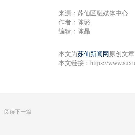
来源：苏仙区融媒体中心
作者：陈璐
编辑：陈晶
本文为
苏仙新闻网
原创文章
本文链接：
https://www.sux
阅读下一篇