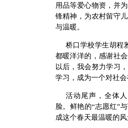
用品等爱心物资，并为
锋精神，为农村留守儿
与温暖。
桥口学校学生胡程
都暖洋洋的，感谢社会
以后，我会努力学习，
学习，成为一个对社会
活动尾声，全体人
脸。鲜艳的“志愿红”
成这个春天最温暖的风