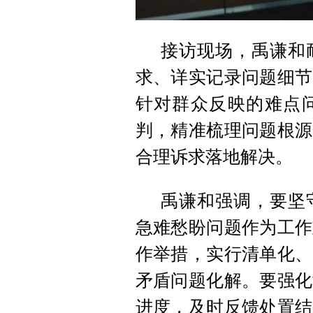
接访现场，禹谦和
求、详实记录问题细节
针对群众反映的难点
判，精准梳理问题根源
合理诉求落地解决。
禹谦和强调，要坚
急难愁盼问题作为工作
作举措，实行清单化、
矛盾问题化解。要强化
进度，及时反馈处置结