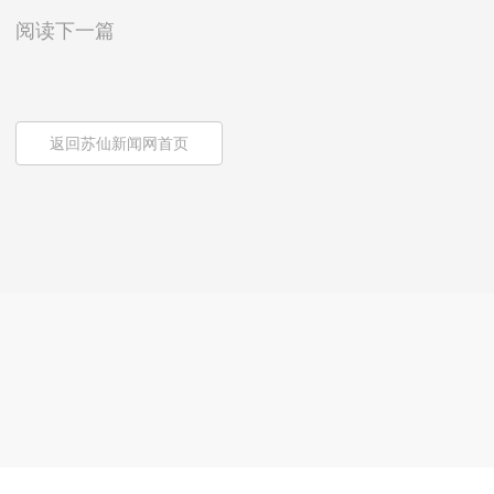
阅读下一篇
返回苏仙新闻网首页