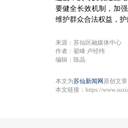
要健全长效机制，加强
维护群众合法权益，护
来源：苏仙区融媒体中心
作者：翟峰 卢经纬
编辑：陈晶
本文为
苏仙新闻网
原创文章
本文链接：
https://www.sux