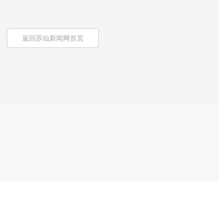
返回苏仙新闻网首页