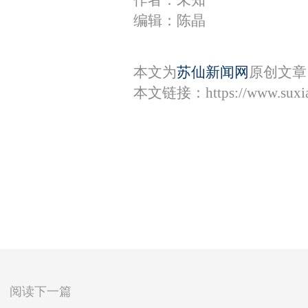
作者：未知
编辑：陈晶
本文为
苏仙新闻网
原创文章
本文链接：
https://www.sux
阅读下一篇