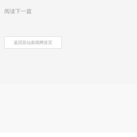
阅读下一篇
返回苏仙新闻网首页