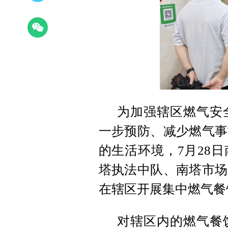
为加强辖区燃气安
一步预防、减少燃气事
的生活环境，7月28
塔执法中队、南塔市场
在辖区开展集中燃气餐
对辖区内的燃气餐