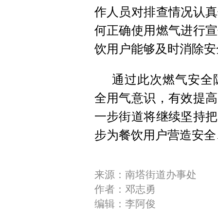
作人员对排查情况认真
何正确使用燃气进行宣
饮用户能够及时消除安
通过此次燃气安全
全用气意识，有效提高
一步街道将继续坚持把
步为餐饮用户营造安全
来源：南塔街道办事处
作者：邓志勇
编辑：李阿俊