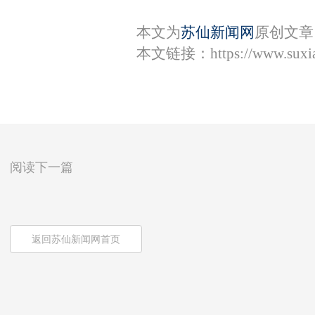
本文为
苏仙新闻网
原创文章
本文链接：
https://www.sux
阅读下一篇
返回苏仙新闻网首页