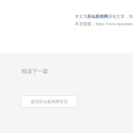
本文为
苏仙新闻网
原创文章，转
本文链接：
https://www.suxianne
阅读下一篇
返回苏仙新闻网首页