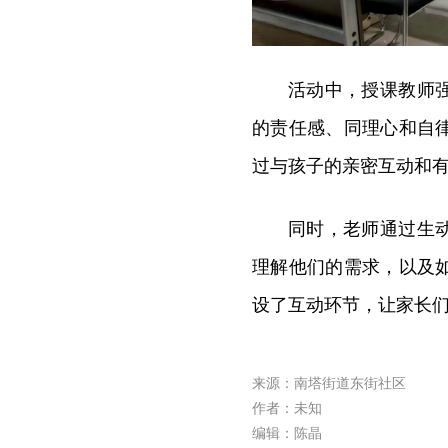
活动中，授课教师
的责任感、同理心和自
过与孩子的亲密互动和
同时，老师通过生
理解他们的需求，以及
设了互动环节，让家长
来源：南塔街道东街社区
作者：未知
编辑：陈晶