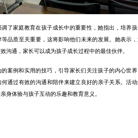
强调了家庭教育在孩子成长中的重要性，她指出，培养孩
律等品质至关重要，这将影响他们未来的发展。她表示，
有效沟通，家长可以成为孩子成长过程中的最佳伙伴。
动的案例和实用的技巧，引导家长们关注孩子的内心世界
如何通过有效的沟通和陪伴来建立良好的亲子关系。活动
们亲身体验与孩子互动的乐趣和教育意义。