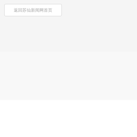
返回苏仙新闻网首页