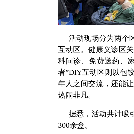
活动现场分为两个区
互动区。健康义诊区关
科问诊、免费送药、家
者”DIY互动区则以包
年人之间交流，还能让
热闹非凡。
据悉，活动共计吸引
300余盒。