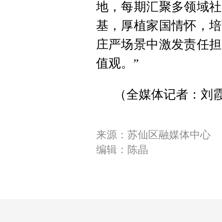
地，每期汇聚多领域社
基，厚植家国情怀，培
庄严场景中激发责任担
值观。”
（全媒体记者：刘
来源：苏仙区融媒体中心
编辑：陈晶