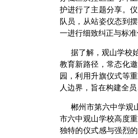
护进行了主题分享。仪
队员，从站姿仪态到摆
一进行细致纠正与标准
据了解，观山学校始
教育新路径，常态化邀
园，利用升旗仪式等重
人边界，旨在构建全员
郴州市第六中学观
市六中观山学校高度重
独特的仪式感与强烈的