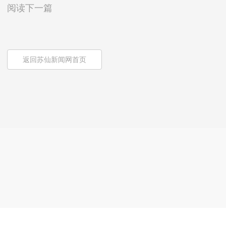
阅读下一篇
返回苏仙新闻网首页