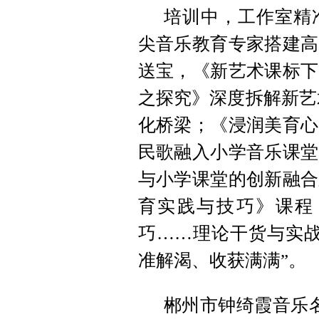
培训中，工作室精
尖音乐教育专家搭建高
送宝，《新艺术课标下
之探究》深度拆解新艺
化桥梁；《浸润美育心
民歌融入小学音乐课堂
与小学课堂的创新融合
育实践与技巧》课程
巧……理论干货与实战
准解渴、收获满满”。
郴州市钟绮霞音乐