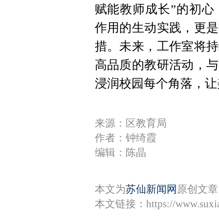
赋能教师成长”的初心
作用的生动实践，更是
措。未来，工作室将持
高品质的教研活动，与
浸润校园每个角落，让
来源：区教育局
作者：钟绮霞
编辑：陈晶
本文为
苏仙新闻网
原创文章
本文链接：
https://www.sux