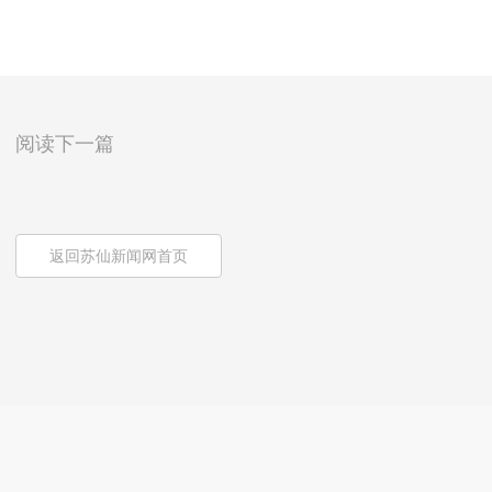
阅读下一篇
返回苏仙新闻网首页