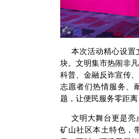
本次活动精心设置
块。文明集市热闹非凡
科普、金融反诈宣传、
志愿者们热情服务、
题，让便民服务零距离
文明大舞台更是亮
矿山社区本土特色，