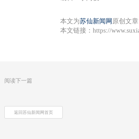
本文为
苏仙新闻网
原创文章
本文链接：
https://www.sux
阅读下一篇
返回苏仙新闻网首页